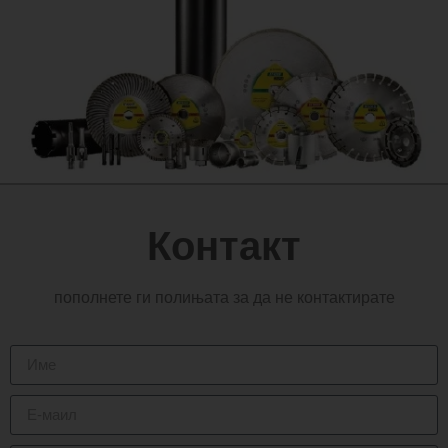
Контакт
пополнете ги полињата за да не контактирате