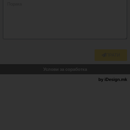
ПРАТИ
Услови за соработка
by iDesign.mk