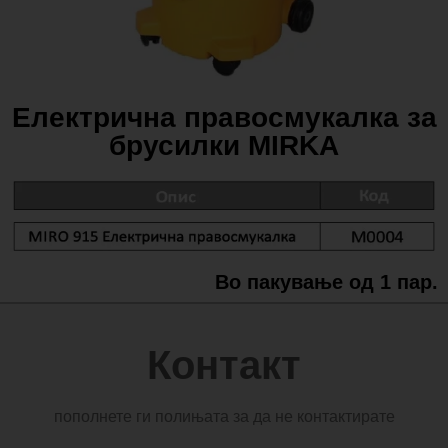
Електрична правосмукалка за
брусилки MIRKA
Во пакување од 1 пар.
Контакт
пополнете ги полињата за да не контактирате